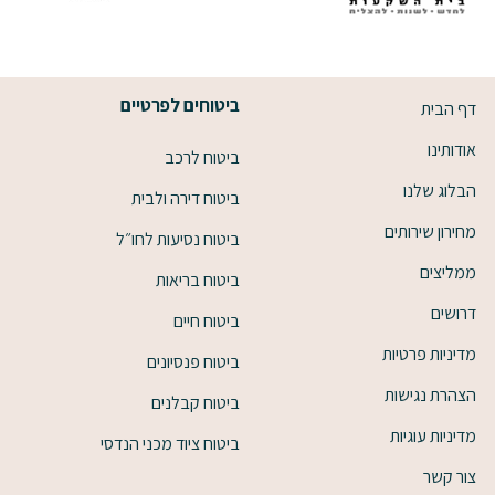
ביטוחים לפרטיים
דף הבית
אודותינו
ביטוח לרכב
הבלוג שלנו
ביטוח דירה ולבית
מחירון שירותים
ביטוח נסיעות לחו״ל
ממליצים
ביטוח בריאות
דרושים
ביטוח חיים
מדיניות פרטיות
ביטוח פנסיונים
הצהרת נגישות
ביטוח קבלנים
מדיניות עוגיות
ביטוח ציוד מכני הנדסי
צור קשר