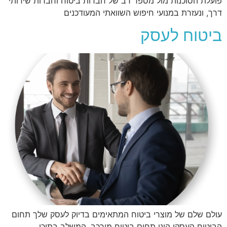
פועלת הסוכנות מול מספר רב של חברות ביטוח וחברות שירותי
דרך, ונעזרת במנועי חיפוש השוואתי המעודכנים
ביטוח לעסק
עולם שלם של מוצרי ביטוח המתאימים בדיוק לעסק שלך תחום
הביטוח העסקי הינו תחום ביטוח מורכב, המשלב בתוכו