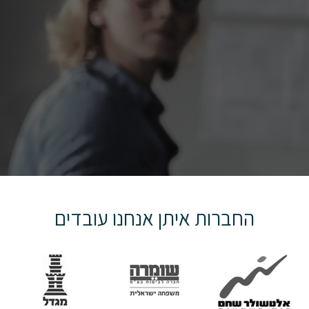
החברות איתן אנחנו עובדים