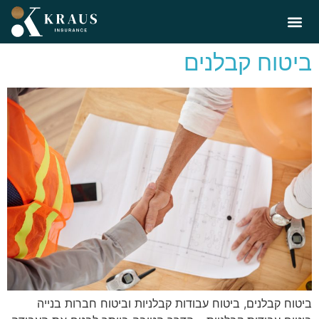
ביטוח קבלנים
ביטוח קבלנים, ביטוח עבודות קבלניות וביטוח חברות בנייה