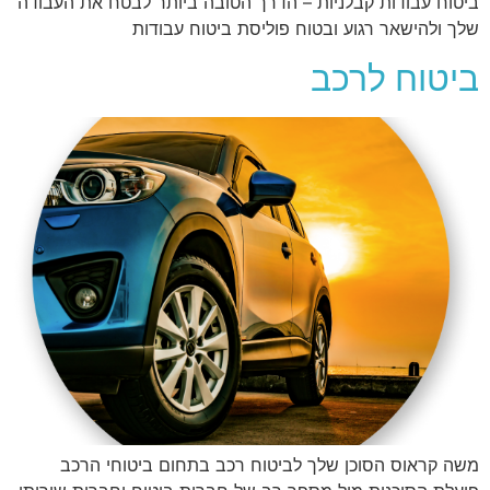
ביטוח עבודות קבלניות – הדרך הטובה ביותר לבטח את העבודה
שלך ולהישאר רגוע ובטוח פוליסת ביטוח עבודות
ביטוח לרכב
משה קראוס הסוכן שלך לביטוח רכב בתחום ביטוחי הרכב