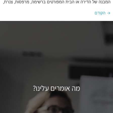
המבנה של הדירה או הבית המפורטים ברשימה, מרפסות, צנרת,
→
הקודם
מה אומרים עלינו?