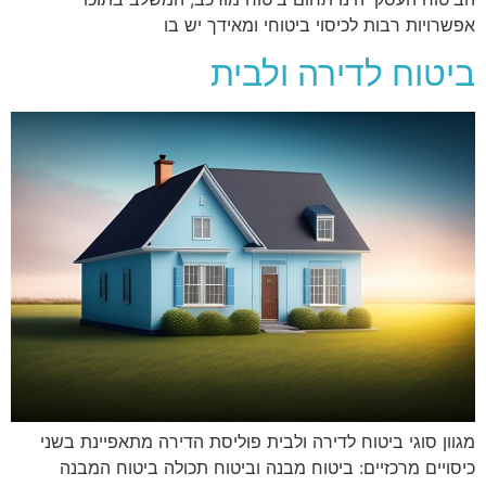
אפשרויות רבות לכיסוי ביטוחי ומאידך יש בו
ביטוח לדירה ולבית
מגוון סוגי ביטוח לדירה ולבית פוליסת הדירה מתאפיינת בשני
כיסויים מרכזיים: ביטוח מבנה וביטוח תכולה ביטוח המבנה